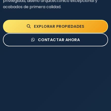
privilegiada, diseño arquitectónico excepcional y
acabados de primera calidad.
EXPLORAR PROPIEDADES
CONTACTAR AHORA