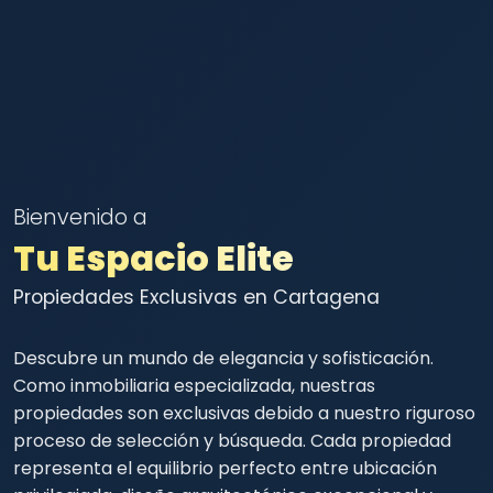
Bienvenido a
Tu Espacio Elite
Propiedades Exclusivas en Cartagena
Descubre un mundo de elegancia y sofisticación.
Como inmobiliaria especializada, nuestras
propiedades son exclusivas debido a nuestro riguroso
proceso de selección y búsqueda. Cada propiedad
representa el equilibrio perfecto entre ubicación